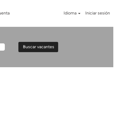
uenta
Idioma
Iniciar sesión